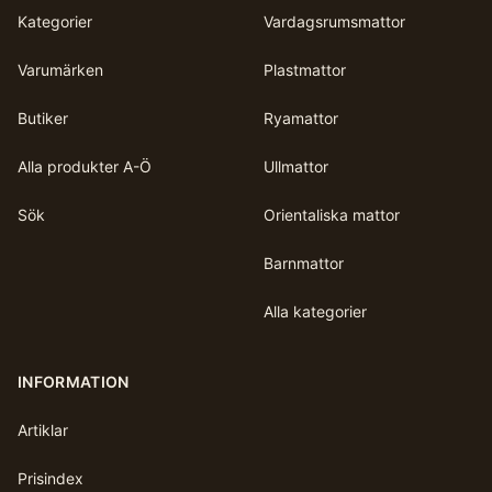
Kategorier
Vardagsrumsmattor
Varumärken
Plastmattor
Butiker
Ryamattor
Alla produkter A-Ö
Ullmattor
Sök
Orientaliska mattor
Barnmattor
Alla kategorier
INFORMATION
Artiklar
Prisindex