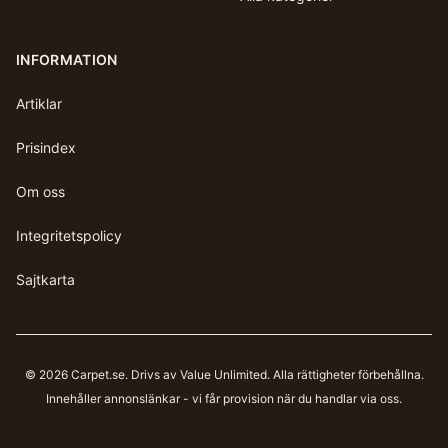
INFORMATION
Artiklar
Prisindex
Om oss
Integritetspolicy
Sajtkarta
©
2026
Carpet.se
. Drivs av Value Unlimited. Alla rättigheter förbehållna.
Innehåller annonslänkar - vi får provision när du handlar via oss.