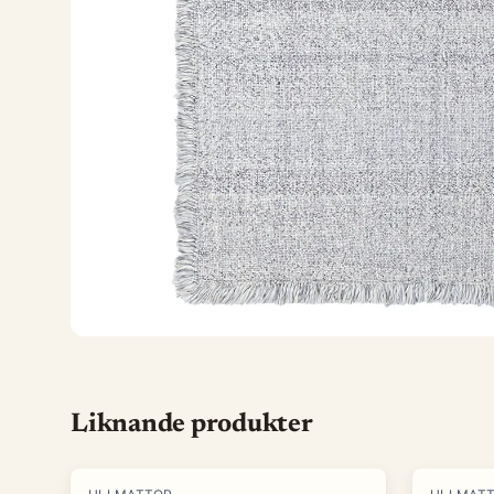
Liknande produkter