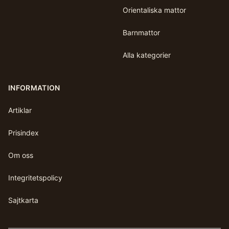
Orientaliska mattor
Barnmattor
Alla kategorier
INFORMATION
Artiklar
Prisindex
Om oss
Integritetspolicy
Sajtkarta