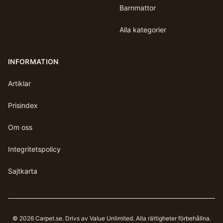
Barnmattor
Alla kategorier
INFORMATION
Artiklar
Prisindex
Om oss
Integritetspolicy
Sajtkarta
©
2026
Carpet.se
. Drivs av Value Unlimited. Alla rättigheter förbehållna.