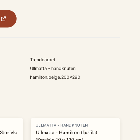
Trendcarpet
Ullmatta - handknuten
hamilton.beige.200x290
ULLMATTA - HANDKNUTEN
Storlek:
Ullmatta - Hamilton (ljuslila)