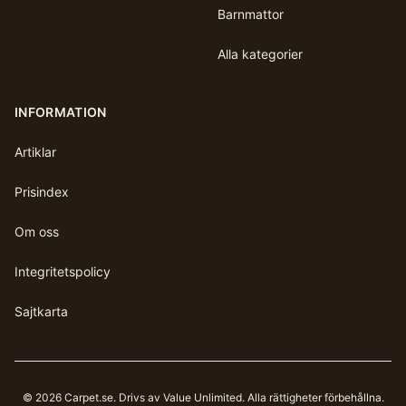
Barnmattor
Alla kategorier
INFORMATION
Artiklar
Prisindex
Om oss
Integritetspolicy
Sajtkarta
©
2026
Carpet.se
. Drivs av Value Unlimited. Alla rättigheter förbehållna.