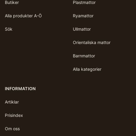
Butiker
Plastmattor
Alla produkter A-Ö
Ryamattor
Sök
Ullmattor
Orientaliska mattor
Barnmattor
Alla kategorier
INFORMATION
Artiklar
Prisindex
Om oss