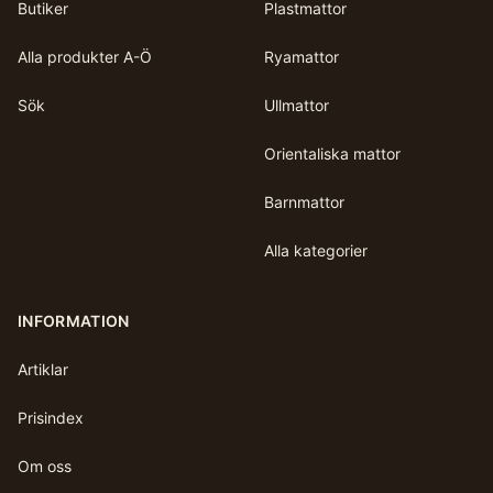
Butiker
Plastmattor
Alla produkter A-Ö
Ryamattor
Sök
Ullmattor
Orientaliska mattor
Barnmattor
Alla kategorier
INFORMATION
Artiklar
Prisindex
Om oss