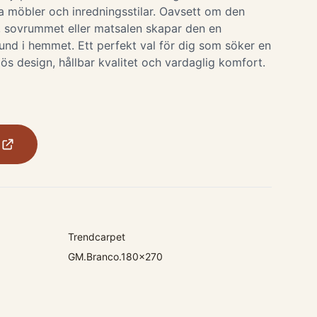
a möbler och inredningsstilar. Oavsett om den
, sovrummet eller matsalen skapar den en
und i hemmet. Ett perfekt val för dig som söker en
s design, hållbar kvalitet och vardaglig komfort.
Trendcarpet
GM.Branco.180x270