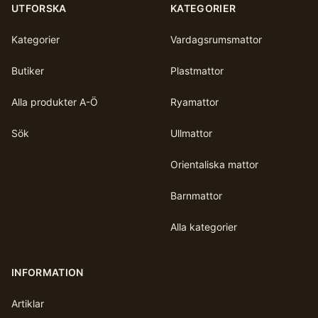
UTFORSKA
KATEGORIER
Kategorier
Vardagsrumsmattor
Butiker
Plastmattor
Alla produkter A-Ö
Ryamattor
Sök
Ullmattor
Orientaliska mattor
Barnmattor
Alla kategorier
INFORMATION
Artiklar