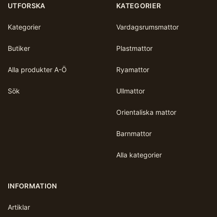
UTFORSKA
KATEGORIER
Kategorier
Vardagsrumsmattor
Butiker
Plastmattor
Alla produkter A-Ö
Ryamattor
Sök
Ullmattor
Orientaliska mattor
Barnmattor
Alla kategorier
INFORMATION
Artiklar