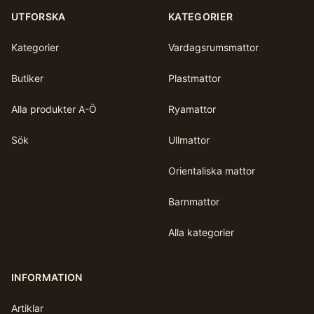
UTFORSKA
KATEGORIER
Kategorier
Vardagsrumsmattor
Butiker
Plastmattor
Alla produkter A-Ö
Ryamattor
Sök
Ullmattor
Orientaliska mattor
Barnmattor
Alla kategorier
INFORMATION
Artiklar