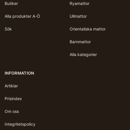
Butiker
Ryamattor
Alla produkter A-Ö
Ullmattor
Sök
Orientaliska mattor
Barnmattor
Alla kategorier
INFORMATION
Artiklar
Prisindex
Om oss
Integritetspolicy