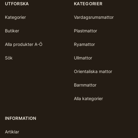
UTFORSKA
KATEGORIER
Kategorier
Vardagsrumsmattor
Butiker
Plastmattor
Alla produkter A-Ö
Ryamattor
Sök
Ullmattor
Orientaliska mattor
Barnmattor
Alla kategorier
INFORMATION
Artiklar