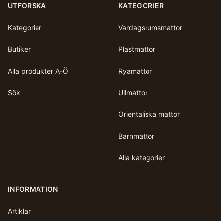
UTFORSKA
KATEGORIER
Kategorier
Vardagsrumsmattor
Butiker
Plastmattor
Alla produkter A-Ö
Ryamattor
Sök
Ullmattor
Orientaliska mattor
Barnmattor
Alla kategorier
INFORMATION
Artiklar