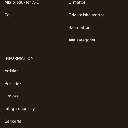
Alla produkter A-Ö
Ullmattor
Sök
Orientaliska mattor
Barnmattor
Alla kategorier
INFORMATION
Artiklar
Prisindex
Om oss
Integritetspolicy
Sajtkarta