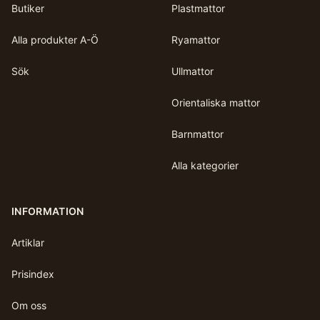
Butiker
Plastmattor
Alla produkter A-Ö
Ryamattor
Sök
Ullmattor
Orientaliska mattor
Barnmattor
Alla kategorier
INFORMATION
Artiklar
Prisindex
Om oss