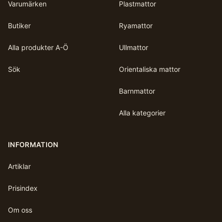
Varumärken
Plastmattor
Butiker
Ryamattor
Alla produkter A-Ö
Ullmattor
Sök
Orientaliska mattor
Barnmattor
Alla kategorier
INFORMATION
Artiklar
Prisindex
Om oss