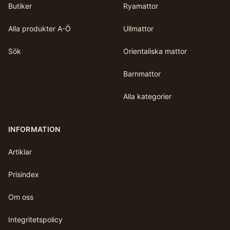
Butiker
Ryamattor
Alla produkter A-Ö
Ullmattor
Sök
Orientaliska mattor
Barnmattor
Alla kategorier
INFORMATION
Artiklar
Prisindex
Om oss
Integritetspolicy