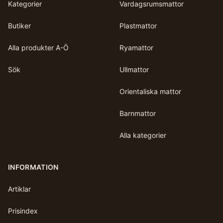
Kategorier
Vardagsrumsmattor
Butiker
Plastmattor
Alla produkter A-Ö
Ryamattor
Sök
Ullmattor
Orientaliska mattor
Barnmattor
Alla kategorier
INFORMATION
Artiklar
Prisindex