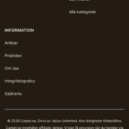
Alla kategorier
INFORMATION
Artiklar
Prisindex
Om oss
Integritetspolicy
Sajtkarta
©
2026
Carpet.se
. Drivs av Value Unlimited. Alla rättigheter förbehållna.
Carpet.se
innehåller affiliate-länkar. Vi kan få provision när du handlar via