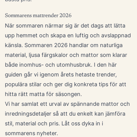
Sommarens mattrender 2026
När sommaren närmar sig är det dags att lätta
upp hemmet och skapa en luftig och avslappnad
känsla. Sommaren 2026 handlar om naturliga
material, ljusa färgskalor och mattor som klarar
både inomhus- och utomhusbruk. I den här
guiden går vi igenom årets hetaste trender,
populära stilar och ger dig konkreta tips för att
hitta rätt matta för säsongen.
Vi har samlat ett urval av spännande mattor och
inredningsdetaljer så att du enkelt kan jämföra
stil, material och pris. Låt oss dyka in i
sommarens nyheter.