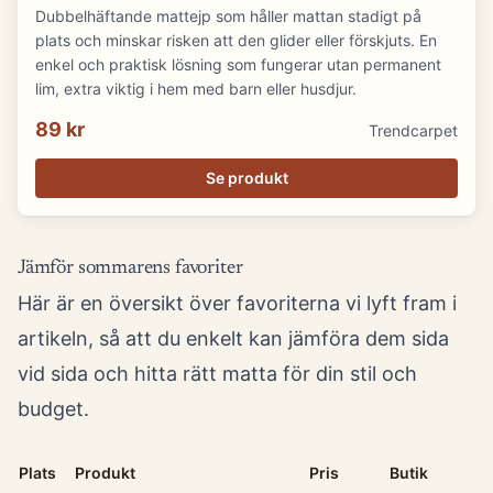
Dubbelhäftande mattejp som håller mattan stadigt på
plats och minskar risken att den glider eller förskjuts. En
enkel och praktisk lösning som fungerar utan permanent
lim, extra viktig i hem med barn eller husdjur.
89 kr
Trendcarpet
Se produkt
Jämför sommarens favoriter
Här är en översikt över favoriterna vi lyft fram i
artikeln, så att du enkelt kan jämföra dem sida
vid sida och hitta rätt matta för din stil och
budget.
Plats
Produkt
Pris
Butik