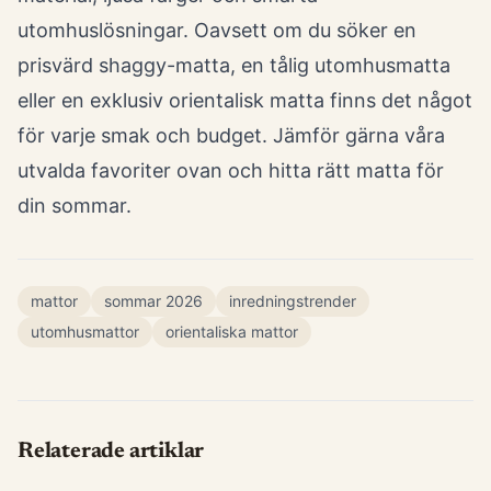
utomhuslösningar. Oavsett om du söker en
prisvärd shaggy-matta, en tålig utomhusmatta
eller en exklusiv orientalisk matta finns det något
för varje smak och budget. Jämför gärna våra
utvalda favoriter ovan och hitta rätt matta för
din sommar.
mattor
sommar 2026
inredningstrender
utomhusmattor
orientaliska mattor
Relaterade artiklar