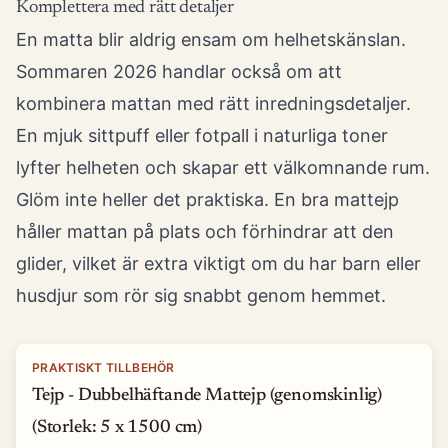
Komplettera med rätt detaljer
En matta blir aldrig ensam om helhetskänslan.
Sommaren 2026 handlar också om att
kombinera mattan med rätt inredningsdetaljer.
En mjuk sittpuff eller fotpall i naturliga toner
lyfter helheten och skapar ett välkomnande rum.
Glöm inte heller det praktiska. En bra mattejp
håller mattan på plats och förhindrar att den
glider, vilket är extra viktigt om du har barn eller
husdjur som rör sig snabbt genom hemmet.
PRAKTISKT TILLBEHÖR
Tejp - Dubbelhäftande Mattejp (genomskinlig)
(Storlek: 5 x 1500 cm)