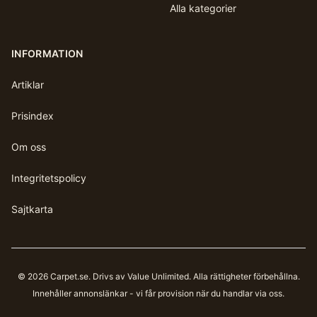
Alla kategorier
INFORMATION
Artiklar
Prisindex
Om oss
Integritetspolicy
Sajtkarta
©
2026
Carpet.se
. Drivs av Value Unlimited. Alla rättigheter förbehållna.
Innehåller annonslänkar - vi får provision när du handlar via oss.