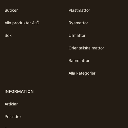
Butiker
Plastmattor
Alla produkter A-Ö
Ryamattor
Sök
Ullmattor
Orientaliska mattor
Barnmattor
Alla kategorier
INFORMATION
Artiklar
Prisindex