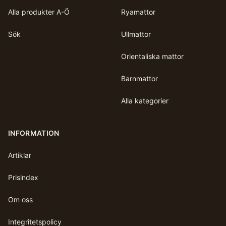
Alla produkter A-Ö
Ryamattor
Sök
Ullmattor
Orientaliska mattor
Barnmattor
Alla kategorier
INFORMATION
Artiklar
Prisindex
Om oss
Integritetspolicy