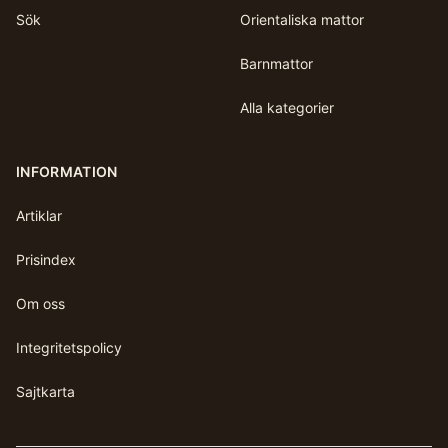
Sök
Orientaliska mattor
Barnmattor
Alla kategorier
INFORMATION
Artiklar
Prisindex
Om oss
Integritetspolicy
Sajtkarta