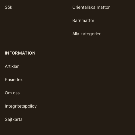
Sök
Orientaliska mattor
Barnmattor
Alla kategorier
INFORMATION
Artiklar
Prisindex
Om oss
Integritetspolicy
Sajtkarta