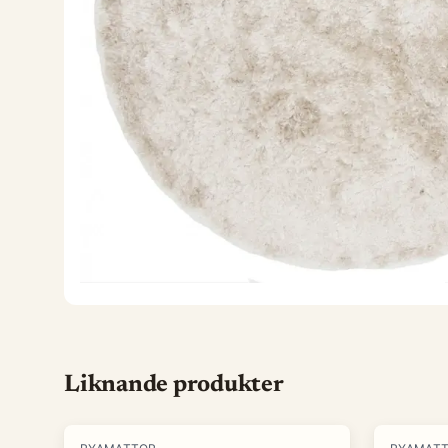
Liknande produkter