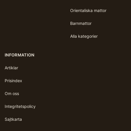
Orientaliska mattor
Barnmattor
Alla kategorier
INFORMATION
Artiklar
Prisindex
Om oss
Integritetspolicy
Sajtkarta