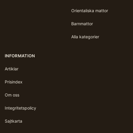
Orientaliska mattor
Barnmattor
Alla kategorier
INFORMATION
Artiklar
Prisindex
Om oss
Integritetspolicy
Sajtkarta