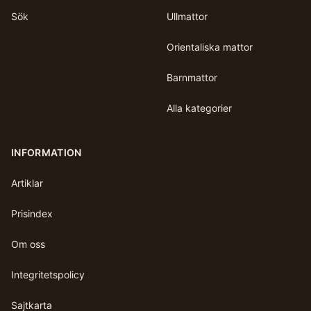
Sök
Ullmattor
Orientaliska mattor
Barnmattor
Alla kategorier
INFORMATION
Artiklar
Prisindex
Om oss
Integritetspolicy
Sajtkarta