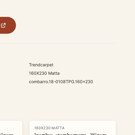
Trendcarpet
160X230 Matta
combarro.18-0108TPG.160x230
160X230 MATTA