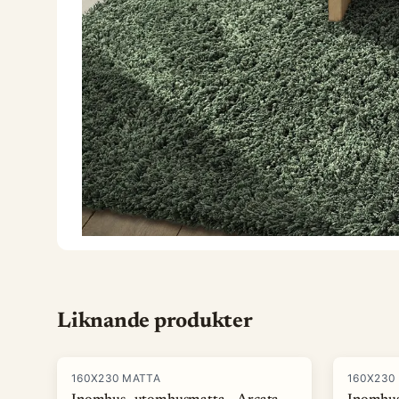
Liknande produkter
160X230 MATTA
160X230