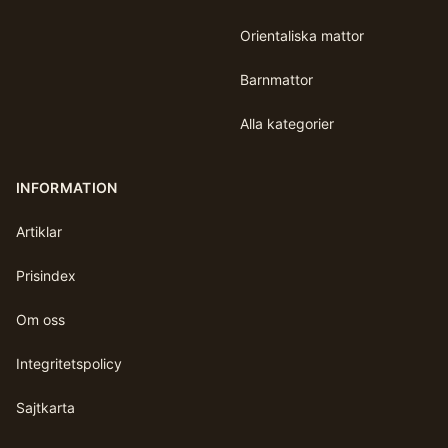
Orientaliska mattor
Barnmattor
Alla kategorier
INFORMATION
Artiklar
Prisindex
Om oss
Integritetspolicy
Sajtkarta