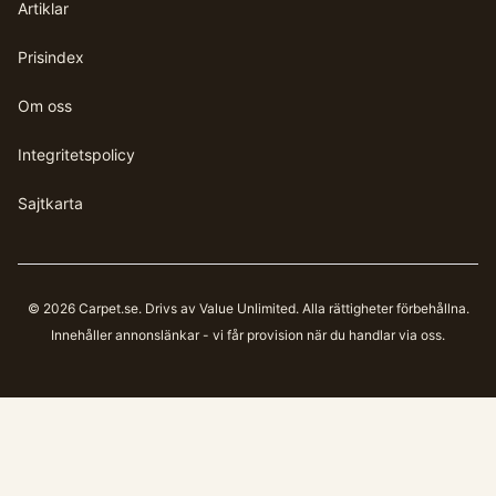
Artiklar
Prisindex
Om oss
Integritetspolicy
Sajtkarta
©
2026
Carpet.se
. Drivs av Value Unlimited. Alla rättigheter förbehållna.
Innehåller annonslänkar - vi får provision när du handlar via oss.