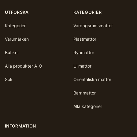
UTFORSKA
KATEGORIER
Kategorier
Vardagsrumsmattor
Varumärken
Plastmattor
Butiker
Ryamattor
Alla produkter A-Ö
Ullmattor
Sök
Orientaliska mattor
Barnmattor
Alla kategorier
INFORMATION