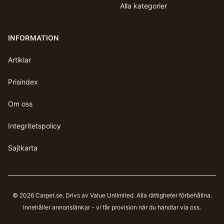
Alla kategorier
INFORMATION
Artiklar
Prisindex
Om oss
Integritetspolicy
Sajtkarta
©
2026
Carpet.se
. Drivs av Value Unlimited. Alla rättigheter förbehållna.
Innehåller annonslänkar - vi får provision när du handlar via oss.