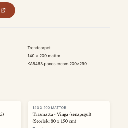
Trendcarpet
140 x 200 mattor
KA6463.paxos.cream.200x290
140 X 200 MATTOR
i)
Trasmatta - Vinga (senapsgul)
(Storlek: 80 x 150 cm)