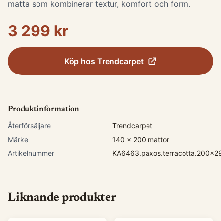
matta som kombinerar textur, komfort och form.
3 299 kr
Köp hos
Trendcarpet
Produktinformation
Återförsäljare
Trendcarpet
Märke
140 x 200 mattor
Artikelnummer
KA6463.paxos.terracotta.200x2
Liknande produkter