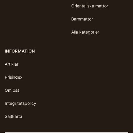
Orientaliska mattor
Barnmattor
Alla kategorier
INFORMATION
Artiklar
Prisindex
Om oss
Integritetspolicy
Sajtkarta