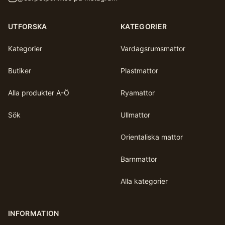
UTFORSKA
KATEGORIER
Kategorier
Vardagsrumsmattor
Butiker
Plastmattor
Alla produkter A-Ö
Ryamattor
Sök
Ullmattor
Orientaliska mattor
Barnmattor
Alla kategorier
INFORMATION