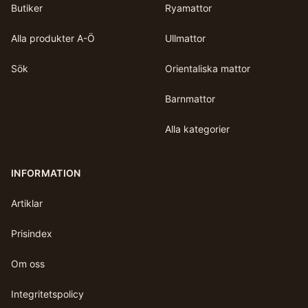
Butiker
Ryamattor
Alla produkter A-Ö
Ullmattor
Sök
Orientaliska mattor
Barnmattor
Alla kategorier
INFORMATION
Artiklar
Prisindex
Om oss
Integritetspolicy