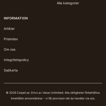
Alla kategorier
INFORMATION
Artiklar
Prisindex
Om oss
Integritetspolicy
Sajtkarta
©
2026
Carpet.se
. Drivs av Value Unlimited. Alla rättigheter förbehållna.
Innehåller annonslänkar - vi får provision när du handlar via oss.