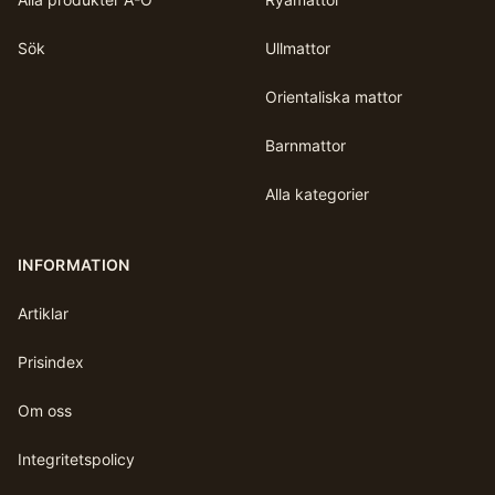
Sök
Ullmattor
Orientaliska mattor
Barnmattor
Alla kategorier
INFORMATION
Artiklar
Prisindex
Om oss
Integritetspolicy