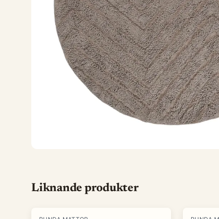
Liknande produkter