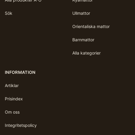
Sök
Ullmattor
Orientaliska mattor
Barnmattor
Alla kategorier
INFORMATION
Artiklar
Prisindex
Om oss
Integritetspolicy