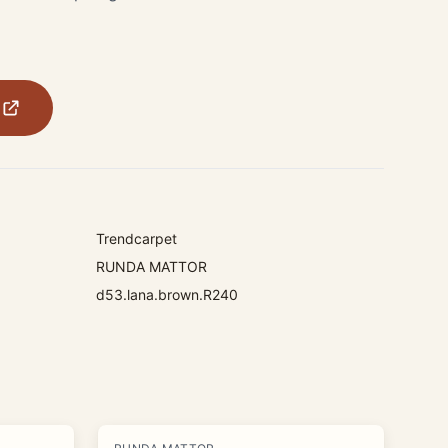
Trendcarpet
RUNDA MATTOR
d53.lana.brown.R240