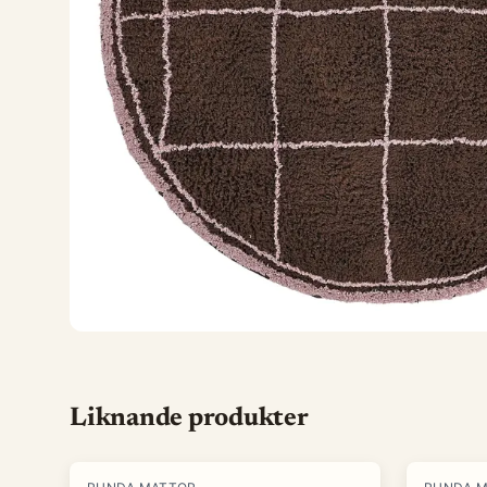
Liknande produkter