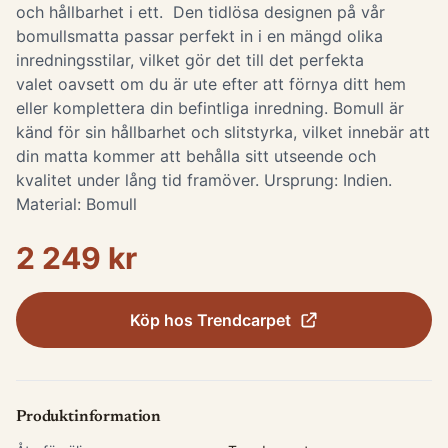
och hållbarhet i ett. Den tidlösa designen på vår
bomullsmatta passar perfekt in i en mängd olika
inredningsstilar, vilket gör det till det perfekta
valet oavsett om du är ute efter att förnya ditt hem
eller komplettera din befintliga inredning. Bomull är
känd för sin hållbarhet och slitstyrka, vilket innebär att
din matta kommer att behålla sitt utseende och
kvalitet under lång tid framöver. Ursprung: Indien.
Material: Bomull
2 249 kr
Köp hos
Trendcarpet
Produktinformation