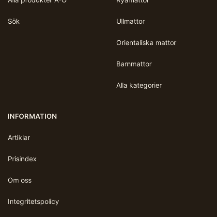
Sök
Ullmattor
Orientaliska mattor
Barnmattor
Alla kategorier
INFORMATION
Artiklar
Prisindex
Om oss
Integritetspolicy