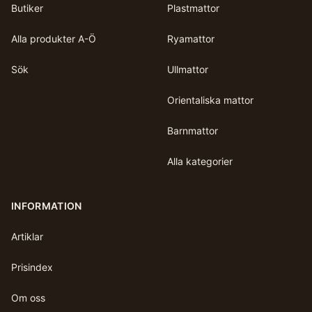
Butiker
Plastmattor
Alla produkter A-Ö
Ryamattor
Sök
Ullmattor
Orientaliska mattor
Barnmattor
Alla kategorier
INFORMATION
Artiklar
Prisindex
Om oss