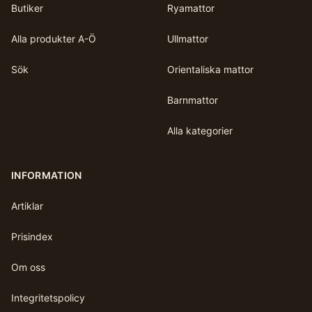
Butiker
Ryamattor
Alla produkter A-Ö
Ullmattor
Sök
Orientaliska mattor
Barnmattor
Alla kategorier
INFORMATION
Artiklar
Prisindex
Om oss
Integritetspolicy